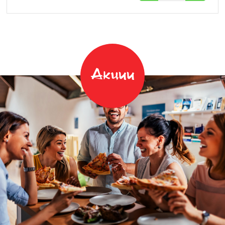
Акции