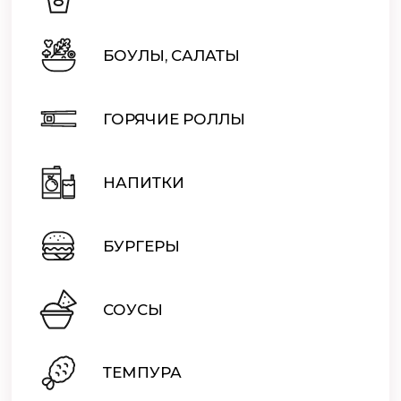
БОУЛЫ, САЛАТЫ
ГОРЯЧИЕ РОЛЛЫ
НАПИТКИ
БУРГЕРЫ
СОУСЫ
ТЕМПУРА