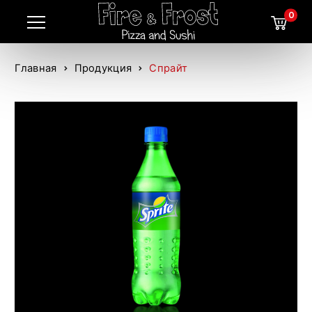
0
Главная
Продукция
Спрайт