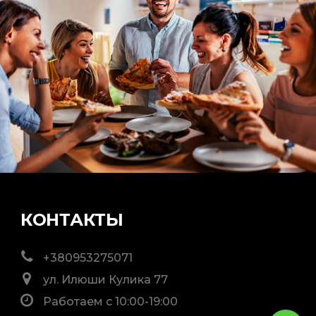
КОНТАКТЫ
+380953275071
ул. Илюши Кулика 77
Работаем с 10:00-19:00