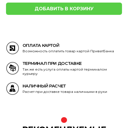
ОПЛАТА КАРТОЙ
Возможность оплатить товар картой ПриватБанка
ТЕРМИНАЛ ПРИ ДОСТАВКЕ
Так же есть услуга оплаты картой терминалом
курьеру
НАЛИЧНЫЙ РАСЧЕТ
Расчет при доставке товара наличными в руки