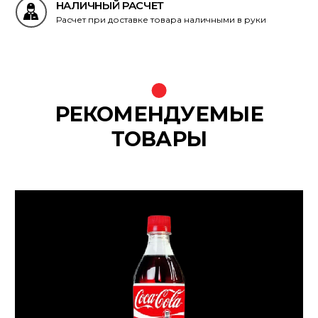
НАЛИЧНЫЙ РАСЧЕТ
Расчет при доставке товара наличными в руки
РЕКОМЕНДУЕМЫЕ
ТОВАРЫ
{banners}