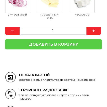
ОПЛАТА КАРТОЙ
Возможность оплатить товар картой ПриватБанка
ТЕРМИНАЛ ПРИ ДОСТАВКЕ
Так же есть услуга оплаты картой терминалом
курьеру