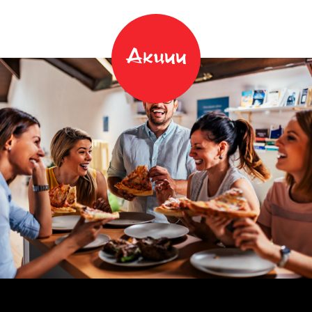
Акции