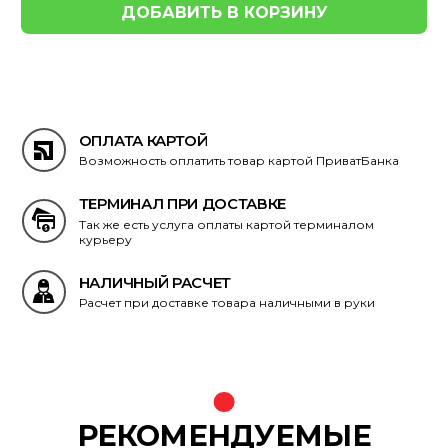
ОПЛАТА КАРТОЙ
Возможность оплатить товар картой ПриватБанка
ТЕРМИНАЛ ПРИ ДОСТАВКЕ
Так же есть услуга оплаты картой терминалом
курьеру
НАЛИЧНЫЙ РАСЧЕТ
Расчет при доставке товара наличными в руки
РЕКОМЕНДУЕМЫЕ