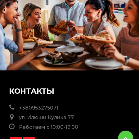
КОНТАКТЫ
+380953275071
ул. Илюши Кулика 77
Работаем с 10:00-19:00