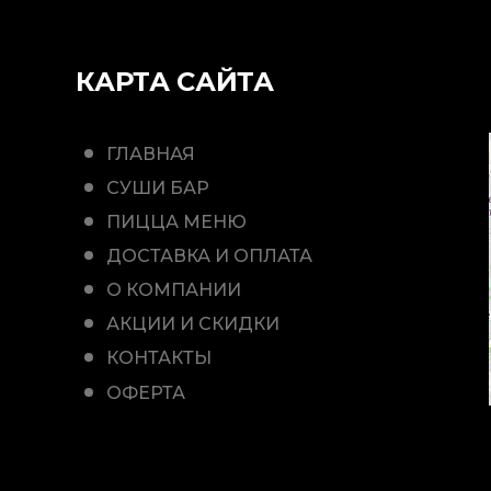
КАРТА САЙТА
ГЛАВНАЯ
СУШИ БАР
ПИЦЦА МЕНЮ
ДОСТАВКА И ОПЛАТА
О КОМПАНИИ
АКЦИИ И СКИДКИ
КОНТАКТЫ
ОФЕРТА