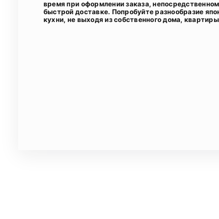
время при оформлении заказа, непосредственном 
быстрой доставке. Попробуйте разнообразие япо
кухни, не выходя из собственного дома, квартиры