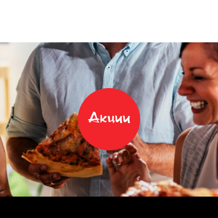
Акции