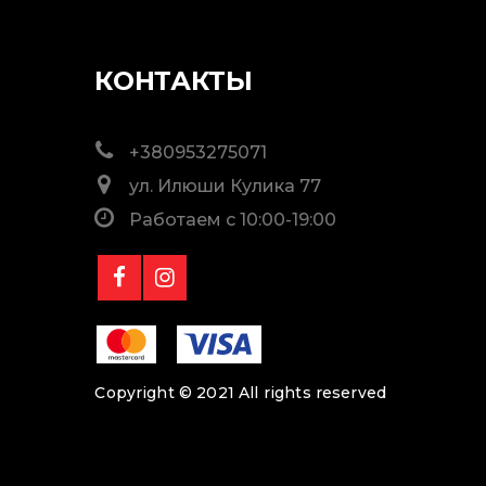
КОНТАКТЫ
+380953275071
ул. Илюши Кулика 77
Работаем с 10:00-19:00
Copyright © 2021 All rights reserved