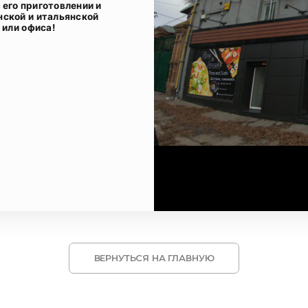
его приготовлении и
нской и итальянской
 или офиса!
ВЕРНУТЬСЯ НА ГЛАВНУЮ