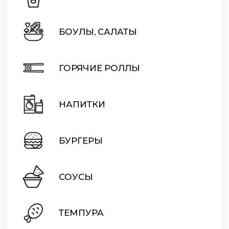
БОУЛЫ, САЛАТЫ
ГОРЯЧИЕ РОЛЛЫ
НАПИТКИ
БУРГЕРЫ
СОУСЫ
ТЕМПУРА