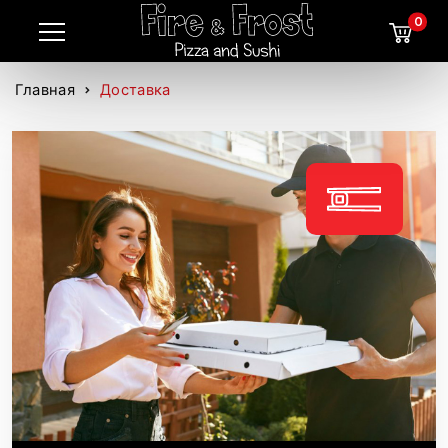
0
Главная
Доставка