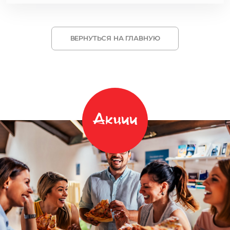
ВЕРНУТЬСЯ НА ГЛАВНУЮ
Акции