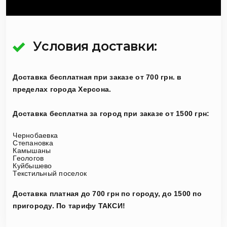
Условия доставки:
Доставка бесплатная при заказе от 700 грн. в
пределах города Херсона.
Доставка бесплатна за город при заказе от 1500 грн:
Чернобаевка
Степановка
Камышаны
Геологов
Куйбышево
Текстильный поселок
Доставка платная до 700 грн по городу, до 1500 по
пригороду. По тарифу ТАКСИ!