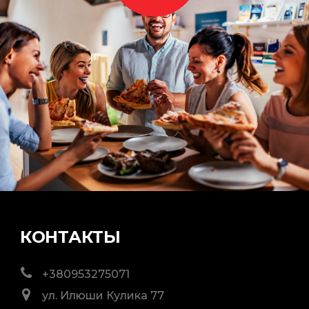
КОНТАКТЫ
+380953275071
ул. Илюши Кулика 77