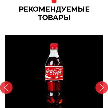
РЕКОМЕНДУЕМЫЕ
ТОВАРЫ
{banners}