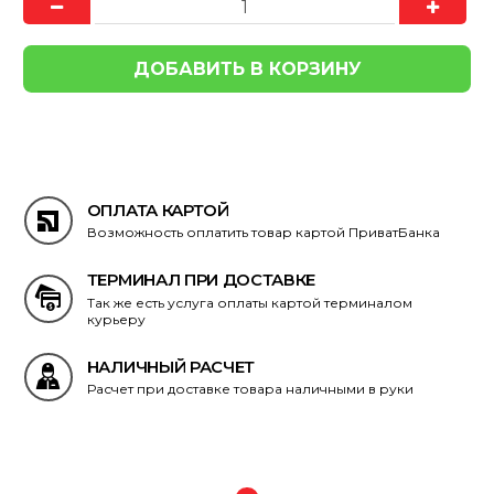
ОПЛАТА КАРТОЙ
Возможность оплатить товар картой ПриватБанка
ТЕРМИНАЛ ПРИ ДОСТАВКЕ
Так же есть услуга оплаты картой терминалом
курьеру
НАЛИЧНЫЙ РАСЧЕТ
Расчет при доставке товара наличными в руки