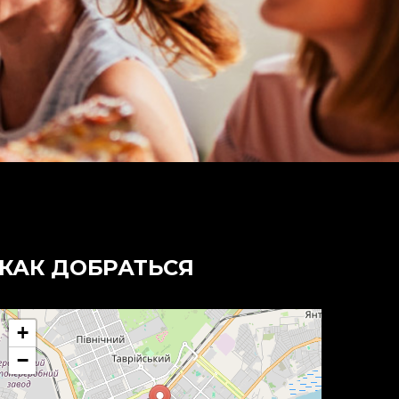
КАК ДОБРАТЬСЯ
+
−