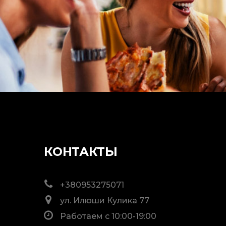
КОНТАКТЫ
+380953275071
ул. Илюши Кулика 77
Работаем с 10:00-19:00