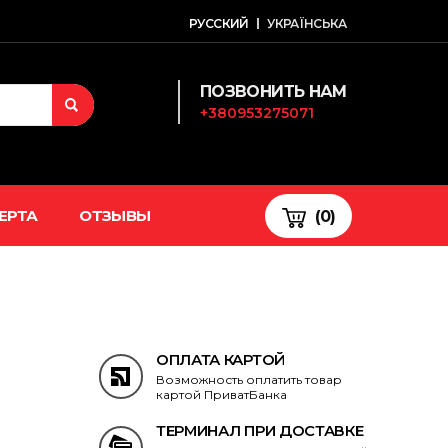
РУССКИЙ
УКРАЇНСЬКА
ПОЗВОНИТЬ НАМ
+380953275071
ЕРТА
ОТЗЫВЫ
(0)
ОПЛАТА КАРТОЙ
Возможность оплатить товар
картой ПриватБанка
ТЕРМИНАЛ ПРИ ДОСТАВКЕ