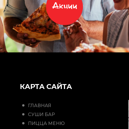
Акции
КАРТА САЙТА
ГЛАВНАЯ
СУШИ БАР
ПИЦЦА МЕНЮ