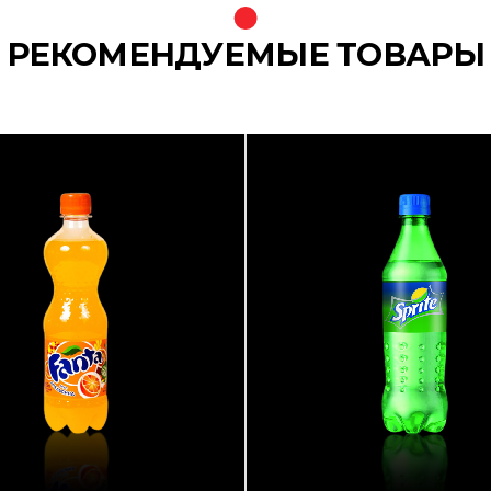
РЕКОМЕНДУЕМЫЕ ТОВАРЫ
{banners}