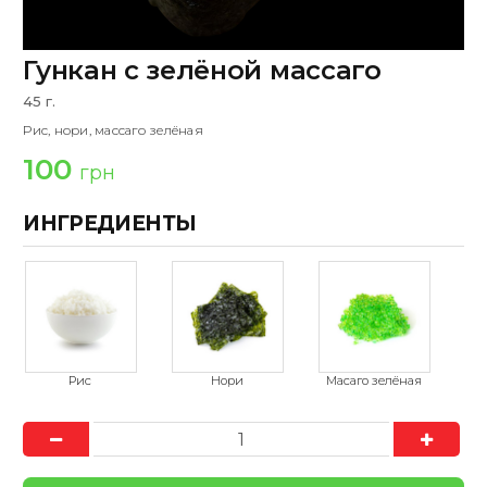
Гункан с зелёной массаго
45 г.
Рис, нори, массаго зелёная
100
грн
ИНГРЕДИЕНТЫ