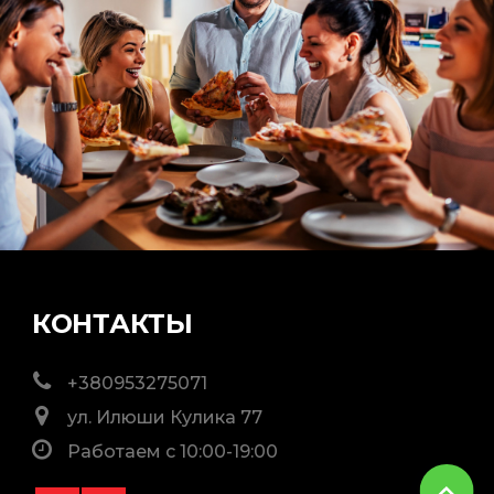
КОНТАКТЫ
+380953275071
ул. Илюши Кулика 77
Работаем с 10:00-19:00