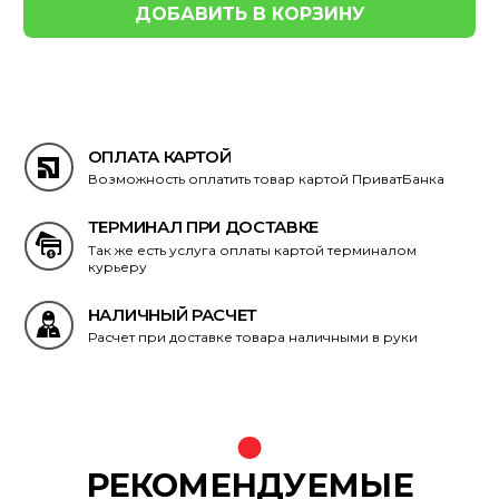
ОПЛАТА КАРТОЙ
Возможность оплатить товар картой ПриватБанка
ТЕРМИНАЛ ПРИ ДОСТАВКЕ
Так же есть услуга оплаты картой терминалом
курьеру
НАЛИЧНЫЙ РАСЧЕТ
Расчет при доставке товара наличными в руки
РЕКОМЕНДУЕМЫЕ