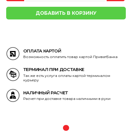
ОПЛАТА КАРТОЙ
Возможность оплатить товар картой ПриватБанка
ТЕРМИНАЛ ПРИ ДОСТАВКЕ
Так же есть услуга оплаты картой терминалом
курьеру
НАЛИЧНЫЙ РАСЧЕТ
Расчет при доставке товара наличными в руки