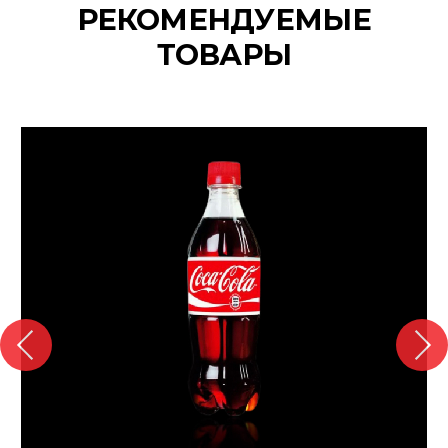
РЕКОМЕНДУЕМЫЕ
ТОВАРЫ
{banners}