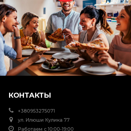
КОНТАКТЫ
+380953275071
ул. Илюши Кулика 77
Работаем с 10:00-19:00