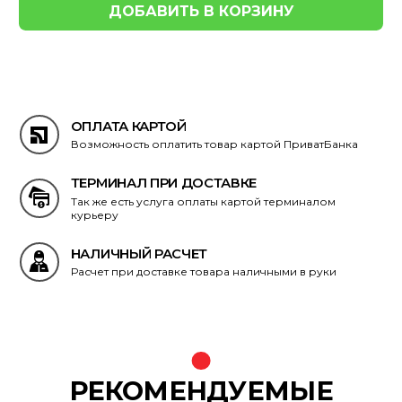
ОПЛАТА КАРТОЙ
Возможность оплатить товар картой ПриватБанка
ТЕРМИНАЛ ПРИ ДОСТАВКЕ
Так же есть услуга оплаты картой терминалом
курьеру
НАЛИЧНЫЙ РАСЧЕТ
Расчет при доставке товара наличными в руки
РЕКОМЕНДУЕМЫЕ