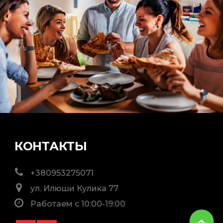
КОНТАКТЫ
+380953275071
ул. Илюши Кулика 77
Работаем с 10:00-19:00