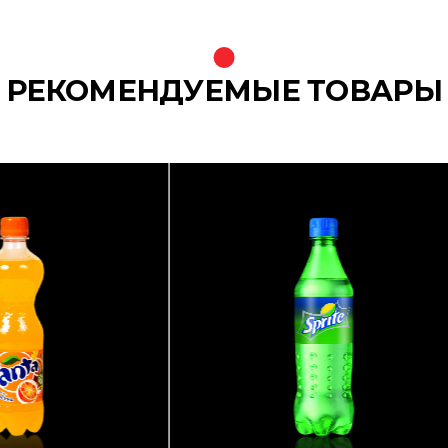
РЕКОМЕНДУЕМЫЕ ТОВАРЫ
{banners}