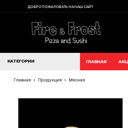
ДОБРО ПОЖАЛОВАТЬ НА НАШ САЙТ
КАТЕГОРИИ
ГЛАВНАЯ
АК
Главная
Продукция
Мясная