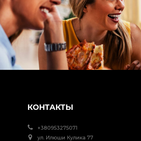
КОНТАКТЫ
+380953275071
ул. Илюши Кулика 77