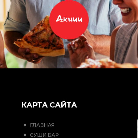
Акции
КАРТА САЙТА
ГЛАВНАЯ
СУШИ БАР