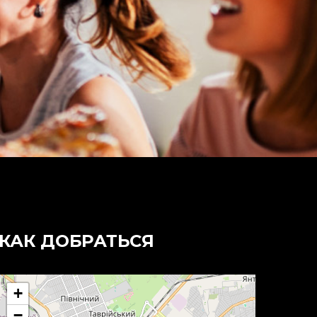
КАК ДОБРАТЬСЯ
+
−