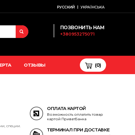
РУССКИЙ
УКРАЇНСЬКА
ПОЗВОНИТЬ НАМ
+380953275071
ЕРТА
ОТЗЫВЫ
(0)
ОПЛАТА КАРТОЙ
Возможность оплатить товар
картой ПриватБанка
ми, специи.
ТЕРМИНАЛ ПРИ ДОСТАВКЕ