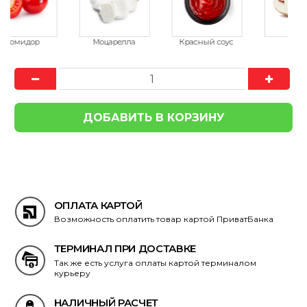
ОПЛАТА КАРТОЙ
Возможность оплатить товар картой ПриватБанка
ТЕРМИНАЛ ПРИ ДОСТАВКЕ
Так же есть услуга оплаты картой терминалом
курьеру
НАЛИЧНЫЙ РАСЧЕТ