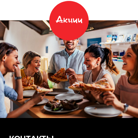
Акции