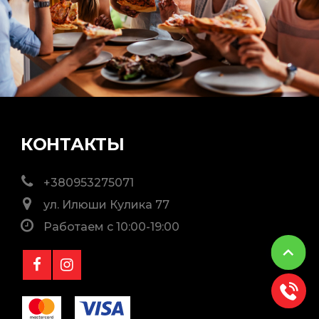
КОНТАКТЫ
+380953275071
ул. Илюши Кулика 77
Работаем с 10:00-19:00