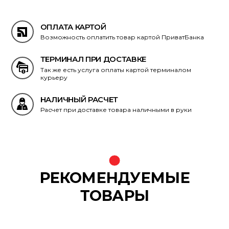
ОПЛАТА КАРТОЙ
Возможность оплатить товар картой ПриватБанка
ТЕРМИНАЛ ПРИ ДОСТАВКЕ
Так же есть услуга оплаты картой терминалом
курьеру
НАЛИЧНЫЙ РАСЧЕТ
Расчет при доставке товара наличными в руки
РЕКОМЕНДУЕМЫЕ
ТОВАРЫ