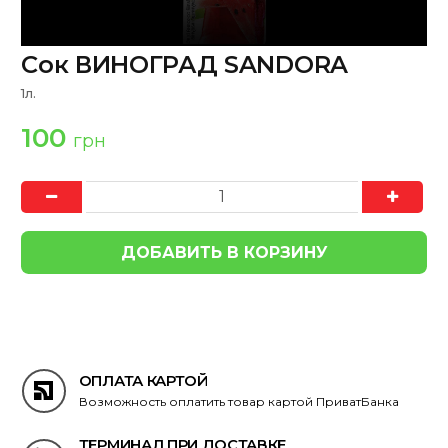
Сок ВИНОГРАД SANDORA
1л.
100
грн
ОПЛАТА КАРТОЙ
Возможность оплатить товар картой ПриватБанка
ТЕРМИНАЛ ПРИ ДОСТАВКЕ