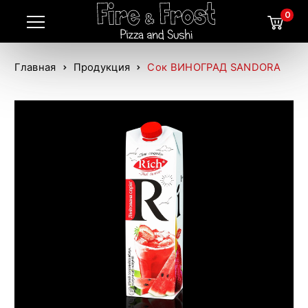
0
Главная
Продукция
Сок ВИНОГРАД SANDORA