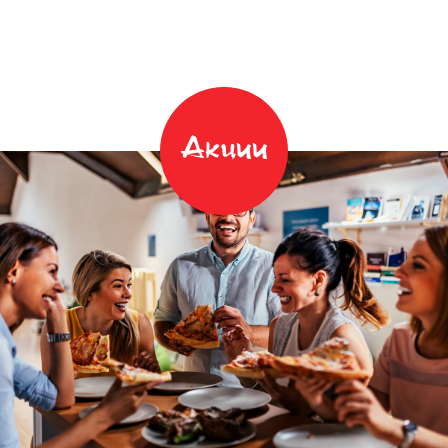
Акции