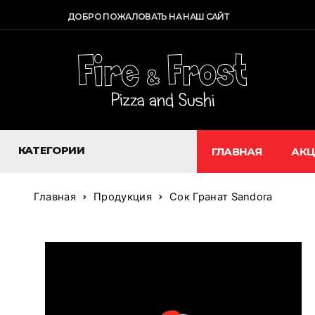
ДОБРО ПОЖАЛОВАТЬ НА НАШ САЙТ
КАТЕГОРИИ
ГЛАВНАЯ
АК
Главная
Продукция
Сок Гранат Sandora