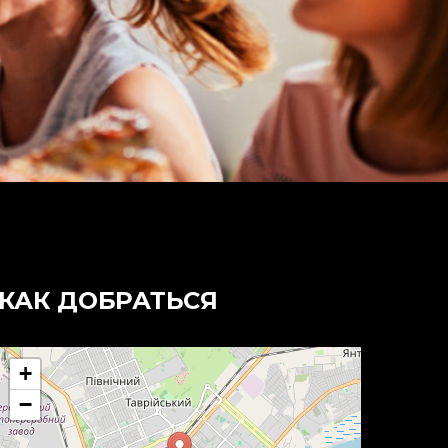
КАК ДОБРАТЬСЯ
+
−