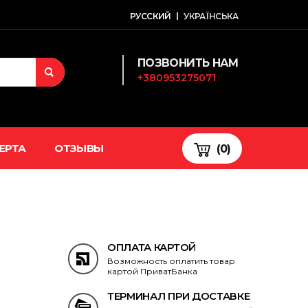
РУССКИЙ
УКРАЇНСЬКА
ПОЗВОНИТЬ НАМ
+380953275071
ЕРТА
ОТЗЫВЫ
(0)
ОПЛАТА КАРТОЙ
Возможность оплатить товар
картой ПриватБанка
ТЕРМИНАЛ ПРИ ДОСТАВКЕ