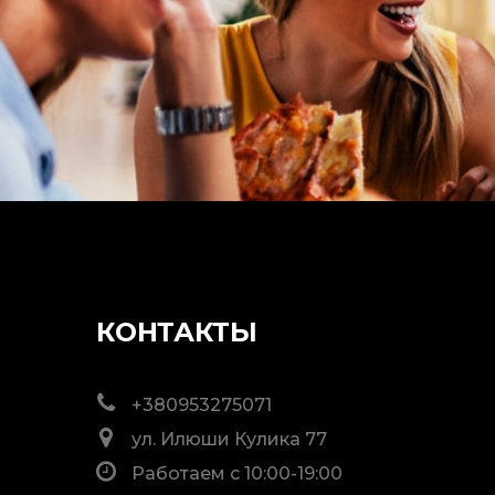
КОНТАКТЫ
+380953275071
ул. Илюши Кулика 77
Работаем с 10:00-19:00