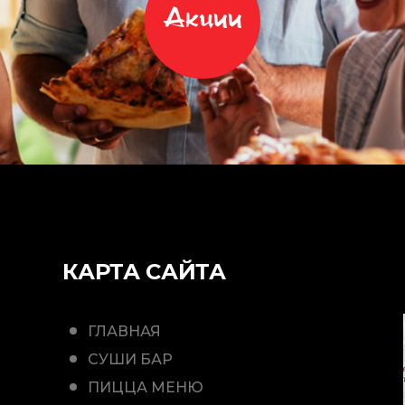
Акции
КАРТА САЙТА
ГЛАВНАЯ
СУШИ БАР
ПИЦЦА МЕНЮ