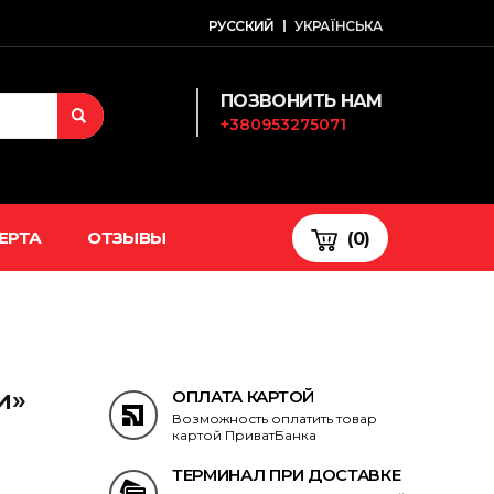
РУССКИЙ
УКРАЇНСЬКА
ПОЗВОНИТЬ НАМ
+380953275071
ЕРТА
ОТЗЫВЫ
(0)
и»
ОПЛАТА КАРТОЙ
Возможность оплатить товар
картой ПриватБанка
ТЕРМИНАЛ ПРИ ДОСТАВКЕ