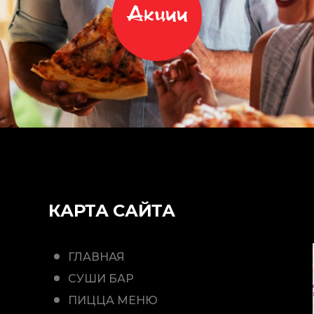
Акции
КАРТА САЙТА
ГЛАВНАЯ
СУШИ БАР
ПИЦЦА МЕНЮ