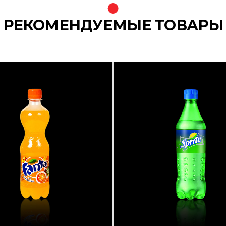
РЕКОМЕНДУЕМЫЕ ТОВАРЫ
{banners}