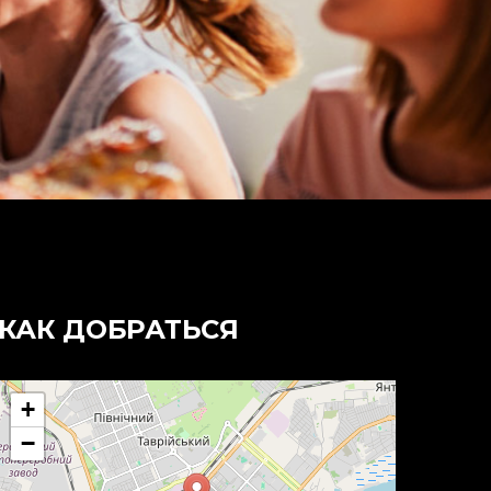
КАК ДОБРАТЬСЯ
+
−