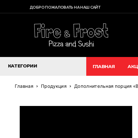
ДОБРО ПОЖАЛОВАТЬ НА НАШ САЙТ
КАТЕГОРИИ
ГЛАВНАЯ
АК
Главная
Продукция
Дополнительная порция «