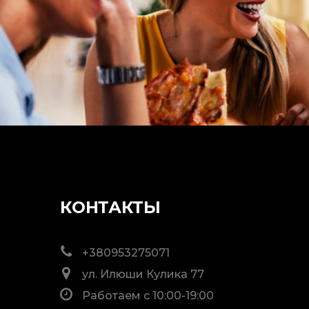
КОНТАКТЫ
+380953275071
ул. Илюши Кулика 77
Работаем с 10:00-19:00