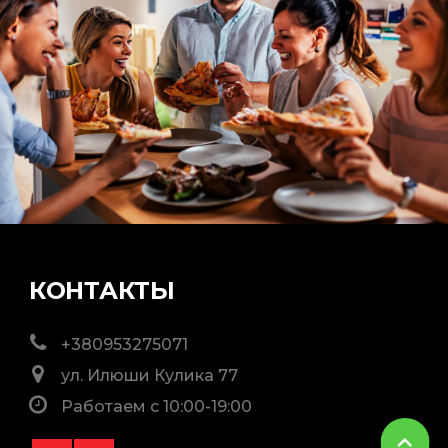
КОНТАКТЫ
+380953275071
ул. Илюши Кулика 77
Работаем с 10:00-19:00