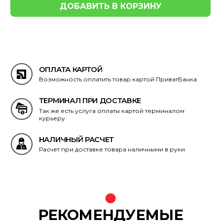
ОПЛАТА КАРТОЙ
Возможность оплатить товар картой ПриватБанка
ТЕРМИНАЛ ПРИ ДОСТАВКЕ
Так же есть услуга оплаты картой терминалом
курьеру
НАЛИЧНЫЙ РАСЧЕТ
Расчет при доставке товара наличными в руки
РЕКОМЕНДУЕМЫЕ