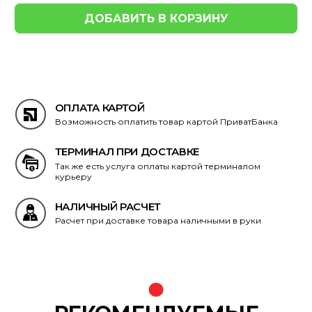
ОПЛАТА КАРТОЙ
Возможность оплатить товар картой ПриватБанка
ТЕРМИНАЛ ПРИ ДОСТАВКЕ
Так же есть услуга оплаты картой терминалом
курьеру
НАЛИЧНЫЙ РАСЧЕТ
Расчет при доставке товара наличными в руки