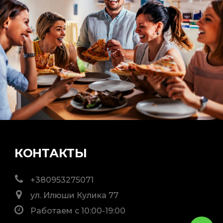
КОНТАКТЫ
+380953275071
ул. Илюши Кулика 77
Работаем с 10:00-19:00