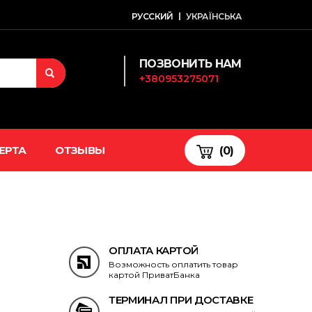
РУССКИЙ
УКРАЇНСЬКА
ПОЗВОНИТЬ НАМ
+380953275071
ЕРТА
ОТЗЫВЫ
(0)
ОПЛАТА КАРТОЙ
Возможность оплатить товар
картой ПриватБанка
ТЕРМИНАЛ ПРИ ДОСТАВКЕ