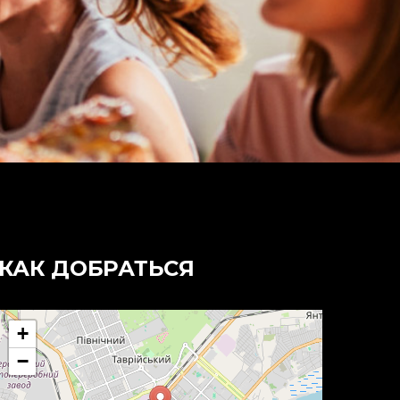
КАК ДОБРАТЬСЯ
+
−