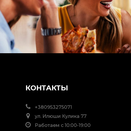
КОНТАКТЫ
+380953275071
ул. Илюши Кулика 77
Работаем с 10:00-19:00