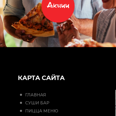
Акции
КАРТА САЙТА
ГЛАВНАЯ
СУШИ БАР
ПИЦЦА МЕНЮ