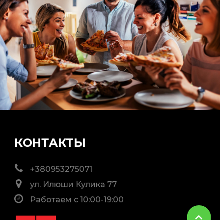
КОНТАКТЫ
+380953275071
ул. Илюши Кулика 77
Работаем с 10:00-19:00