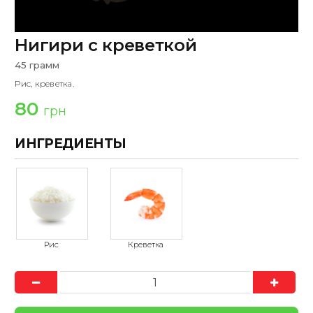
Нигири с креветкой
45 грамм
Рис, креветка.
80
грн
ИНГРЕДИЕНТЫ