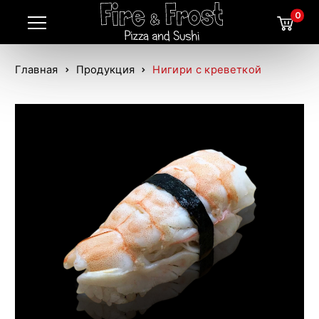
0
Главная
Продукция
Нигири с креветкой