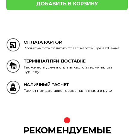
ОПЛАТА КАРТОЙ
Возможность оплатить товар картой ПриватБанка
ТЕРМИНАЛ ПРИ ДОСТАВКЕ
Так же есть услуга оплаты картой терминалом
курьеру
НАЛИЧНЫЙ РАСЧЕТ
Расчет при доставке товара наличными в руки
РЕКОМЕНДУЕМЫЕ