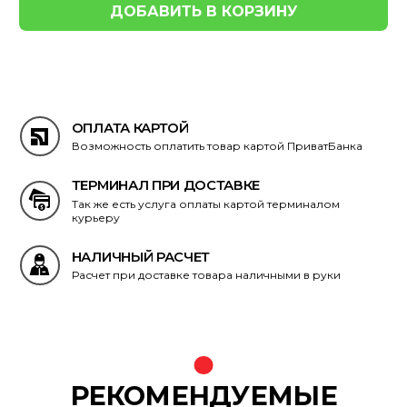
ОПЛАТА КАРТОЙ
Возможность оплатить товар картой ПриватБанка
ТЕРМИНАЛ ПРИ ДОСТАВКЕ
Так же есть услуга оплаты картой терминалом
курьеру
НАЛИЧНЫЙ РАСЧЕТ
Расчет при доставке товара наличными в руки
РЕКОМЕНДУЕМЫЕ