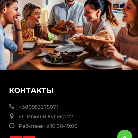
КОНТАКТЫ
+380953275071
ул. Илюши Кулика 77
Работаем с 10:00-19:00