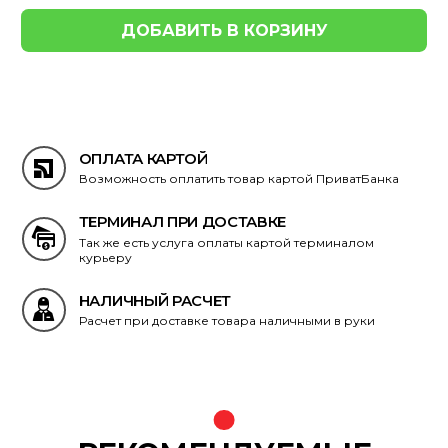
ОПЛАТА КАРТОЙ
Возможность оплатить товар картой ПриватБанка
ТЕРМИНАЛ ПРИ ДОСТАВКЕ
Так же есть услуга оплаты картой терминалом
курьеру
НАЛИЧНЫЙ РАСЧЕТ
Расчет при доставке товара наличными в руки