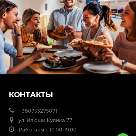
КОНТАКТЫ
+380953275071
ул. Илюши Кулика 77
Работаем с 10:00-19:00