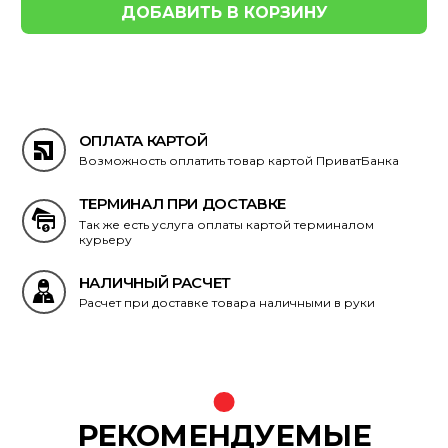
ОПЛАТА КАРТОЙ
Возможность оплатить товар картой ПриватБанка
ТЕРМИНАЛ ПРИ ДОСТАВКЕ
Так же есть услуга оплаты картой терминалом
курьеру
НАЛИЧНЫЙ РАСЧЕТ
Расчет при доставке товара наличными в руки
РЕКОМЕНДУЕМЫЕ