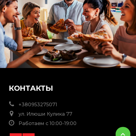
КОНТАКТЫ
+380953275071
ул. Илюши Кулика 77
Работаем с 10:00-19:00