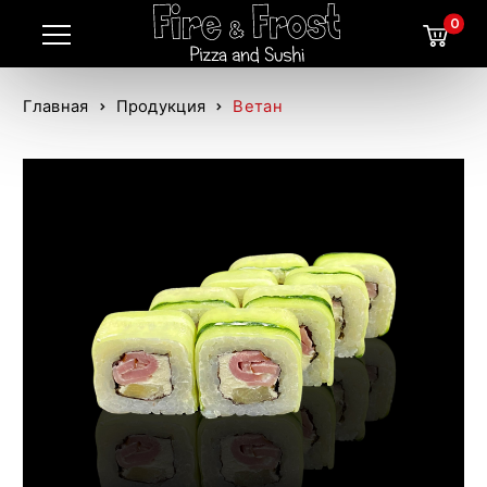
0
Главная
Продукция
Ветан