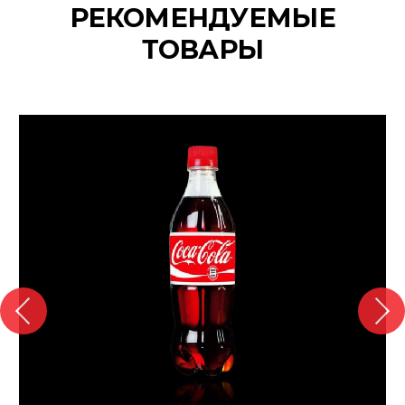
РЕКОМЕНДУЕМЫЕ
ТОВАРЫ
{banners}