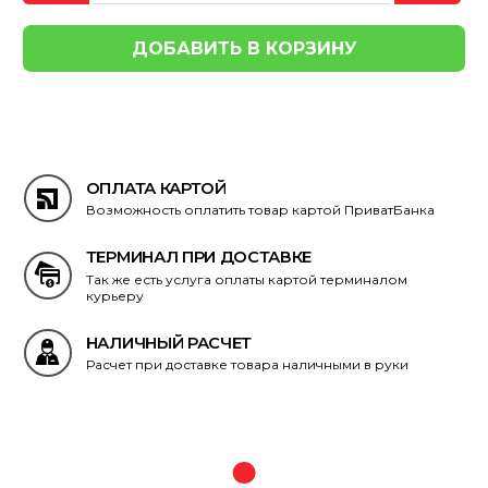
ОПЛАТА КАРТОЙ
Возможность оплатить товар картой ПриватБанка
ТЕРМИНАЛ ПРИ ДОСТАВКЕ
Так же есть услуга оплаты картой терминалом
курьеру
НАЛИЧНЫЙ РАСЧЕТ
Расчет при доставке товара наличными в руки