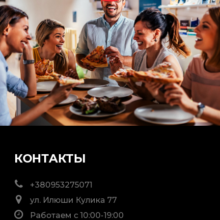
КОНТАКТЫ
+380953275071
ул. Илюши Кулика 77
Работаем с 10:00-19:00