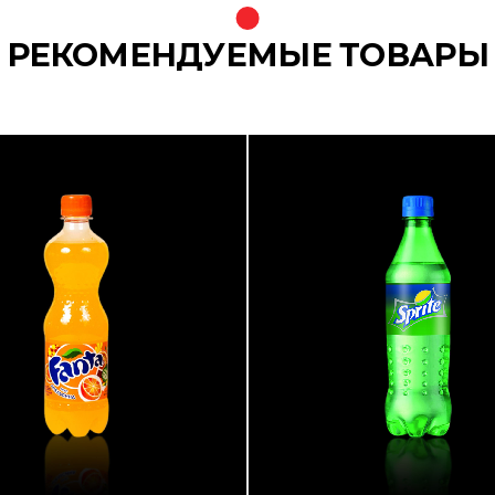
РЕКОМЕНДУЕМЫЕ ТОВАРЫ
{banners}