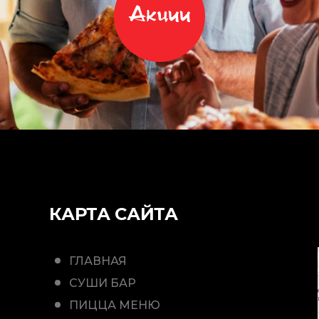
Акции
КАРТА САЙТА
ГЛАВНАЯ
СУШИ БАР
ПИЦЦА МЕНЮ