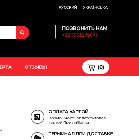
РУССКИЙ
УКРАЇНСЬКА
ПОЗВОНИТЬ НАМ
+380953275071
ЕРТА
ОТЗЫВЫ
(0)
ОПЛАТА КАРТОЙ
Возможность оплатить товар
картой ПриватБанка
а.
ТЕРМИНАЛ ПРИ ДОСТАВКЕ