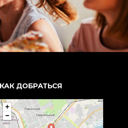
КАК ДОБРАТЬСЯ
+
−