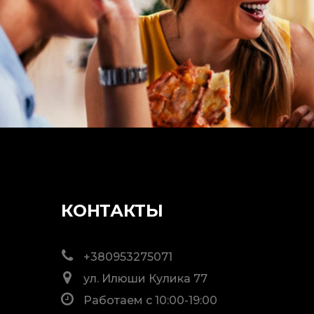
КОНТАКТЫ
+380953275071
ул. Илюши Кулика 77
Работаем с 10:00-19:00