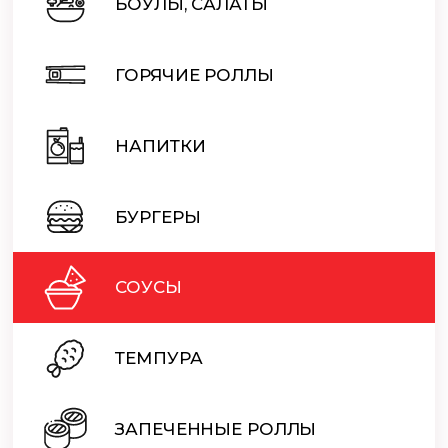
БОУЛЫ, САЛАТЫ
ГОРЯЧИЕ РОЛЛЫ
НАПИТКИ
БУРГЕРЫ
СОУСЫ
ТЕМПУРА
ЗАПЕЧЕННЫЕ РОЛЛЫ