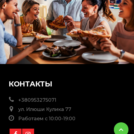
КОНТАКТЫ
+380953275071
ул. Илюши Кулика 77
Работаем с 10:00-19:00